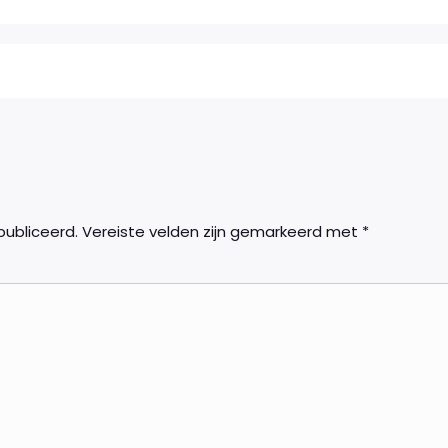
publiceerd.
Vereiste velden zijn gemarkeerd met
*