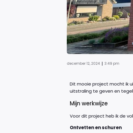
|
december 12, 2024
3:49 pm
Dit mooie project mocht ik ui
uitstraling te geven en teg
Mijn werkwijze
Voor dit project heb ik de 
Ontvetten en schuren