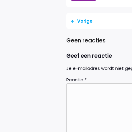
Vorige
Geen reacties
Geef een reactie
Je e-mailadres wordt niet ge
Reactie
*