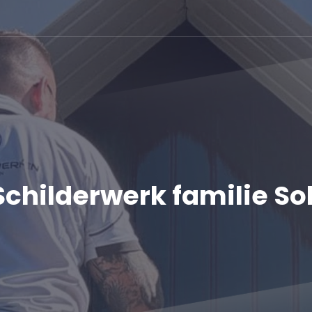
Schilderwerk familie So