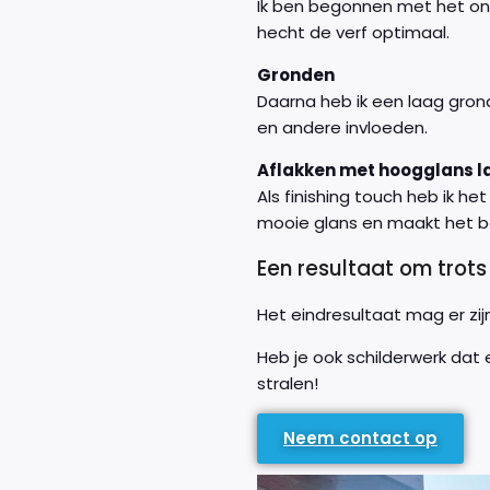
Ik ben begonnen met het ont
hecht de verf optimaal.
Gronden
Daarna heb ik een laag gron
en andere invloeden.
Aflakken met hoogglans l
Als finishing touch heb ik 
mooie glans en maakt het b
Een resultaat om trots 
Het eindresultaat mag er zijn
Heb je ook schilderwerk dat
stralen!
Neem contact op