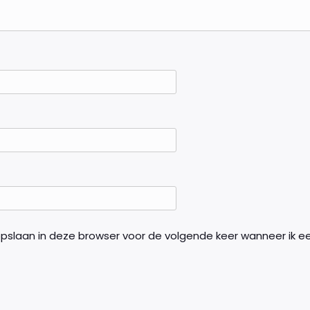
opslaan in deze browser voor de volgende keer wanneer ik ee