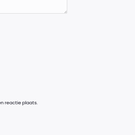
n reactie plaats.