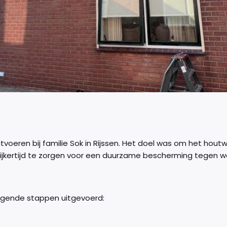
tvoeren bij familie Sok in Rijssen. Het doel was om het houtw
elijkertijd te zorgen voor een duurzame bescherming tegen w
volgende stappen uitgevoerd: