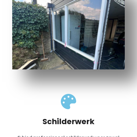
Schilderwerk