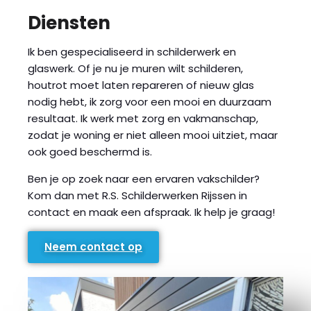
Diensten
Ik ben gespecialiseerd in schilderwerk en
glaswerk. Of je nu je muren wilt schilderen,
houtrot moet laten repareren of nieuw glas
nodig hebt, ik zorg voor een mooi en duurzaam
resultaat. Ik werk met zorg en vakmanschap,
zodat je woning er niet alleen mooi uitziet, maar
ook goed beschermd is.
Ben je op zoek naar een ervaren vakschilder?
Kom dan met R.S. Schilderwerken Rijssen in
contact en maak een afspraak. Ik help je graag!
Neem contact op