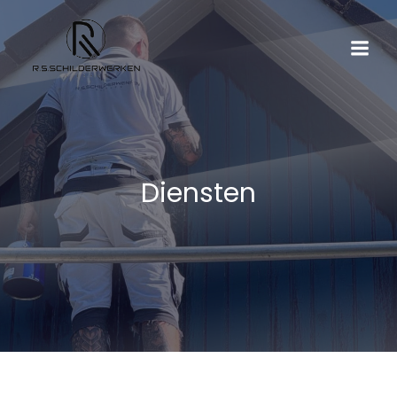
Diensten