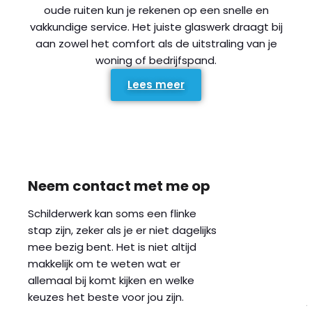
oude ruiten kun je rekenen op een snelle en
vakkundige service. Het juiste glaswerk draagt bij
aan zowel het comfort als de uitstraling van je
woning of bedrijfspand.
Lees meer
Neem contact met me op
Schilderwerk kan soms een flinke
stap zijn, zeker als je er niet dagelijks
mee bezig bent. Het is niet altijd
makkelijk om te weten wat er
allemaal bij komt kijken en welke
keuzes het beste voor jou zijn.