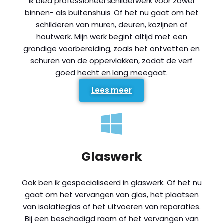
Ik bied professioneel schilderwerk voor zowel
binnen- als buitenshuis. Of het nu gaat om het
schilderen van muren, deuren, kozijnen of
houtwerk. Mijn werk begint altijd met een
grondige voorbereiding, zoals het ontvetten en
schuren van de oppervlakken, zodat de verf
goed hecht en lang meegaat.
Lees meer
Glaswerk
Ook ben ik gespecialiseerd in glaswerk. Of het nu
gaat om het vervangen van glas, het plaatsen
van isolatieglas of het uitvoeren van reparaties.
Bij een beschadigd raam of het vervangen van