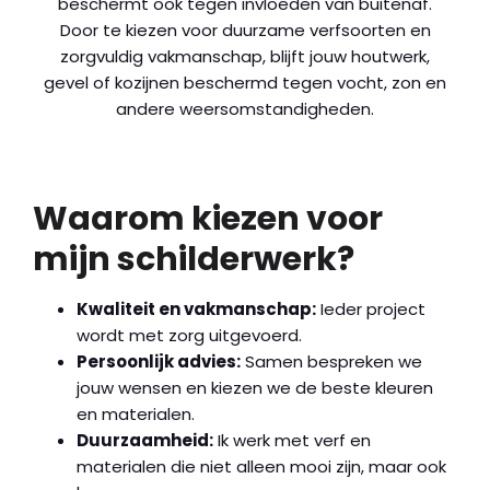
beschermt ook tegen invloeden van buitenaf.
Door te kiezen voor duurzame verfsoorten en
zorgvuldig vakmanschap, blijft jouw houtwerk,
gevel of kozijnen beschermd tegen vocht, zon en
andere weersomstandigheden.
Waarom kiezen voor
mijn schilderwerk?
Kwaliteit en vakmanschap:
Ieder project
wordt met zorg uitgevoerd.
Persoonlijk advies:
Samen bespreken we
jouw wensen en kiezen we de beste kleuren
en materialen.
Duurzaamheid:
Ik werk met verf en
materialen die niet alleen mooi zijn, maar ook