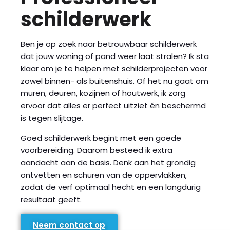
schilderwerk
Ben je op zoek naar betrouwbaar schilderwerk
dat jouw woning of pand weer laat stralen? Ik sta
klaar om je te helpen met schilderprojecten voor
zowel binnen- als buitenshuis. Of het nu gaat om
muren, deuren, kozijnen of houtwerk, ik zorg
ervoor dat alles er perfect uitziet én beschermd
is tegen slijtage.
Goed schilderwerk begint met een goede
voorbereiding. Daarom besteed ik extra
aandacht aan de basis. Denk aan het grondig
ontvetten en schuren van de oppervlakken,
zodat de verf optimaal hecht en een langdurig
resultaat geeft.
Neem contact op