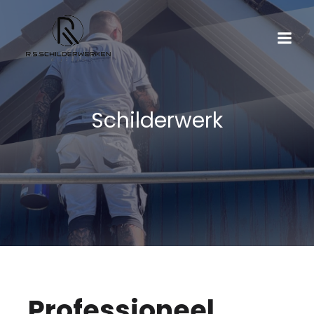
Schilderwerk
Professioneel