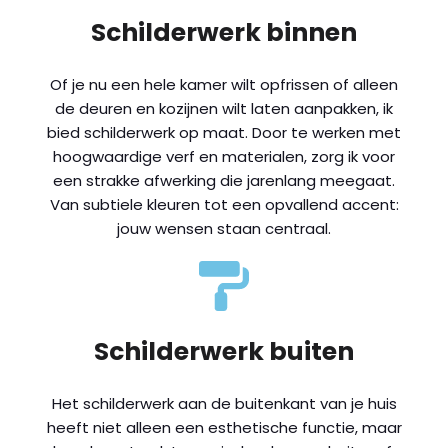
Schilderwerk binnen
Of je nu een hele kamer wilt opfrissen of alleen
de deuren en kozijnen wilt laten aanpakken, ik
bied schilderwerk op maat. Door te werken met
hoogwaardige verf en materialen, zorg ik voor
een strakke afwerking die jarenlang meegaat.
Van subtiele kleuren tot een opvallend accent:
jouw wensen staan centraal.
Schilderwerk buiten
Het schilderwerk aan de buitenkant van je huis
heeft niet alleen een esthetische functie, maar