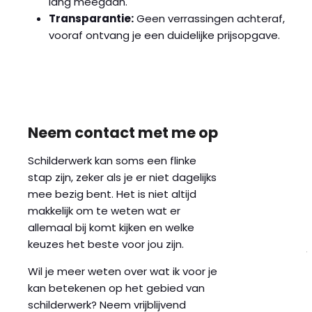
lang meegaan.
Transparantie:
Geen verrassingen achteraf,
vooraf ontvang je een duidelijke prijsopgave.
Neem contact met me op
Schilderwerk kan soms een flinke
stap zijn, zeker als je er niet dagelijks
mee bezig bent. Het is niet altijd
makkelijk om te weten wat er
allemaal bij komt kijken en welke
keuzes het beste voor jou zijn.
Wil je meer weten over wat ik voor je
kan betekenen op het gebied van
schilderwerk? Neem vrijblijvend